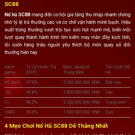
SC88
Nổ hũ SC88
mang đến cơ hội gia tăng thu nhập nhanh chóng
nhờ tỷ lệ trả thưởng cao và cơ chế vận hành minh bạch. Hiệu
suất trúng thưởng vượt trội tạo sức hút mạnh mẽ, biến mỗi
lượt quay thành hành trình tìm kiếm may mắn đầy kịch tính,
lôi cuốn hàng triệu người yêu thích bộ môn quay số đổi
thưởng hiện nay.
Sảnh
Tỷ Lệ Hoàn Trả
Mức Jackpot
Tần Suất Nổ
game
(RTP)
Trung Bình
Hũ
PG Soft
97.5%
2.500.000.000 VNĐ
Rất cao
JILI
96.8%
1.800.000.000 VNĐ
Cao
FC
96.2%
3.200.000.000 VNĐ
Trung bình
168G
95.9%
1.500.000.000 VNĐ
Cao
4 Mẹo Chơi Nổ Hũ SC88 Dễ Thắng Nhất