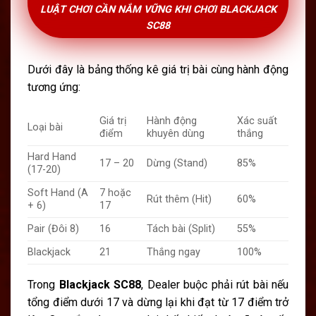
LUẬT CHƠI CẦN NẮM VỮNG KHI CHƠI BLACKJACK
SC88
Dưới đây là bảng thống kê giá trị bài cùng hành động
tương ứng:
Giá trị
Hành động
Xác suất
Loại bài
điểm
khuyên dùng
thắng
Hard Hand
17 – 20
Dừng (Stand)
85%
(17-20)
Soft Hand (A
7 hoặc
Rút thêm (Hit)
60%
+ 6)
17
Pair (Đôi 8)
16
Tách bài (Split)
55%
Blackjack
21
Thắng ngay
100%
Trong
Blackjack SC88
, Dealer buộc phải rút bài nếu
tổng điểm dưới 17 và dừng lại khi đạt từ 17 điểm trở