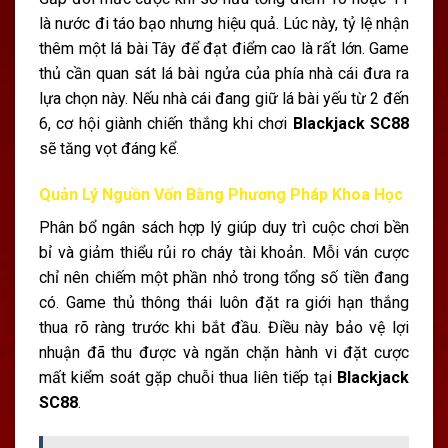
là nước đi táo bạo nhưng hiệu quả. Lúc này, tỷ lệ nhận
thêm một lá bài Tây để đạt điểm cao là rất lớn. Game
thủ cần quan sát lá bài ngửa của phía nhà cái đưa ra
lựa chọn này. Nếu nhà cái đang giữ lá bài yếu từ 2 đến
6, cơ hội giành chiến thắng khi chơi
Blackjack SC88
sẽ tăng vọt đáng kể.
Quản Lý Nguồn Vốn Bằng Phương Pháp Khoa Học
Phân bổ ngân sách hợp lý giúp duy trì cuộc chơi bền
bỉ và giảm thiểu rủi ro cháy tài khoản. Mỗi ván cược
chỉ nên chiếm một phần nhỏ trong tổng số tiền đang
có. Game thủ thông thái luôn đặt ra giới hạn thắng
thua rõ ràng trước khi bắt đầu. Điều này bảo vệ lợi
nhuận đã thu được và ngăn chặn hành vi đặt cược
mất kiểm soát gặp chuỗi thua liên tiếp tại
Blackjack
SC88
.