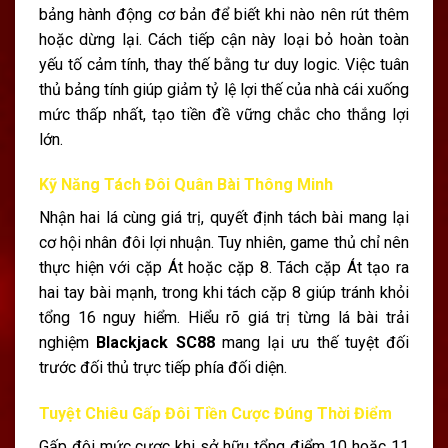
bảng hành động cơ bản để biết khi nào nên rút thêm
hoặc dừng lại. Cách tiếp cận này loại bỏ hoàn toàn
yếu tố cảm tính, thay thế bằng tư duy logic. Việc tuân
thủ bảng tính giúp giảm tỷ lệ lợi thế của nhà cái xuống
mức thấp nhất, tạo tiền đề vững chắc cho thắng lợi
lớn.
Kỹ Năng Tách Đôi Quân Bài Thông Minh
Nhận hai lá cùng giá trị, quyết định tách bài mang lại
cơ hội nhân đôi lợi nhuận. Tuy nhiên, game thủ chỉ nên
thực hiện với cặp Át hoặc cặp 8. Tách cặp Át tạo ra
hai tay bài mạnh, trong khi tách cặp 8 giúp tránh khỏi
tổng 16 nguy hiểm. Hiểu rõ giá trị từng lá bài trải
nghiệm
Blackjack SC88
mang lại ưu thế tuyệt đối
trước đối thủ trực tiếp phía đối diện.
Tuyệt Chiêu Gấp Đôi Tiền Cược Đúng Thời Điểm
Gấp đôi mức cược khi sở hữu tổng điểm 10 hoặc 11