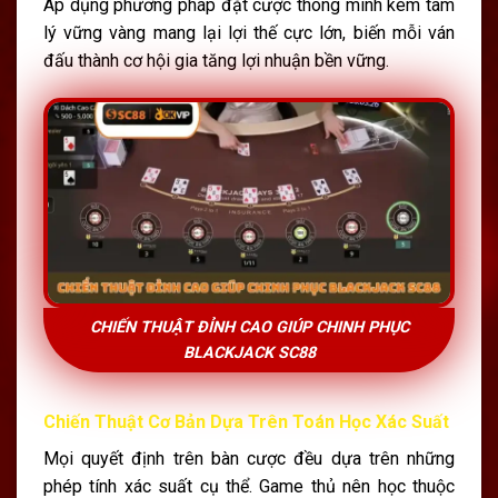
Áp dụng phương pháp đặt cược thông minh kèm tâm
lý vững vàng mang lại lợi thế cực lớn, biến mỗi ván
đấu thành cơ hội gia tăng lợi nhuận bền vững.
CHIẾN THUẬT ĐỈNH CAO GIÚP CHINH PHỤC
BLACKJACK SC88
Chiến Thuật Cơ Bản Dựa Trên Toán Học Xác Suất
Mọi quyết định trên bàn cược đều dựa trên những
phép tính xác suất cụ thể. Game thủ nên học thuộc