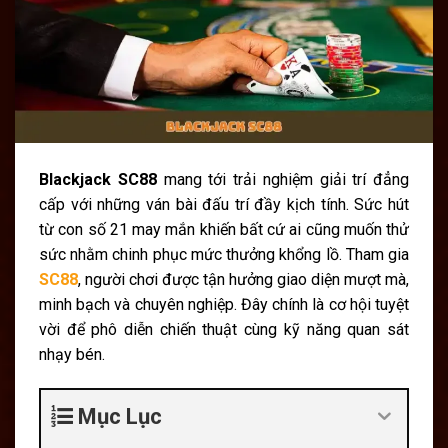
Blackjack SC88
mang tới trải nghiệm giải trí đẳng
cấp với những ván bài đấu trí đầy kịch tính. Sức hút
từ con số 21 may mắn khiến bất cứ ai cũng muốn thử
sức nhằm chinh phục mức thưởng khổng lồ. Tham gia
SC88
, người chơi được tận hưởng giao diện mượt mà,
minh bạch và chuyên nghiệp. Đây chính là cơ hội tuyệt
vời để phô diễn chiến thuật cùng kỹ năng quan sát
nhạy bén.
Mục Lục