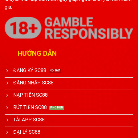
gia.
HƯỚNG DẪN
ĐĂNG KÝ SC88
ĐĂNG NHẬP SC88
NẠP TIỀN SC88
RÚT TIỀN SC88
TẢI APP SC88
ĐẠI LÝ SC88