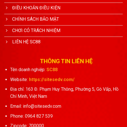
ĐIỀU KHOẢN ĐIỀU KIỆN
CHÍNH SÁCH BẢO MẬT
CHƠI CÓ TRÁCH NHIỆM
LIÊN HỆ SC88
THÔNG TIN LIÊN HỆ
Tên doanh nghiệp:
SC88
Website:
https://sitesedv.com/
Địa chỉ: 163 Đ. Phạm Huy Thông, Phường 5, Gò Vấp, Hồ
Chí Minh, Việt Nam
Email:
info@sitesedv.com
Phone: 0964 827 539
Zipcode: 700000