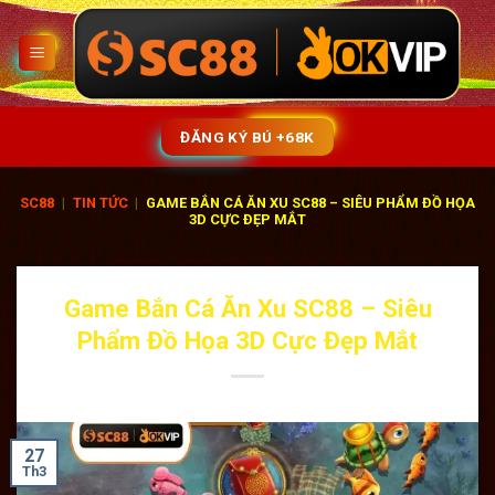
Bỏ
qua
nội
dung
ĐĂNG KÝ BÚ +68K
SC88
|
TIN TỨC
|
GAME BẮN CÁ ĂN XU SC88 – SIÊU PHẨM ĐỒ HỌA
3D CỰC ĐẸP MẮT
Game Bắn Cá Ăn Xu SC88 – Siêu
Phẩm Đồ Họa 3D Cực Đẹp Mắt
27
Th3