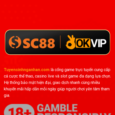
Tuyensinhnganhan.com
là cổng game trực tuyến cung cấp
cá cược thể thao, casino live và slot game đa dạng lựa chọn.
Hệ thống bảo mật hiện đại, giao dịch nhanh cùng nhiều
khuyến mãi hấp dẫn mỗi ngày giúp người chơi yên tâm tham
gia.