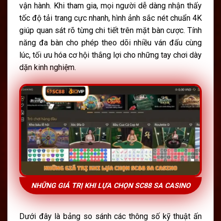
vận hành. Khi tham gia, mọi người dễ dàng nhận thấy
tốc độ tải trang cực nhanh, hình ảnh sắc nét chuẩn 4K
giúp quan sát rõ từng chi tiết trên mặt bàn cược. Tính
năng đa bàn cho phép theo dõi nhiều ván đấu cùng
lúc, tối ưu hóa cơ hội thắng lợi cho những tay chơi dày
dặn kinh nghiệm.
NHỮNG GIÁ TRỊ KHI LỰA CHỌN SC88 SA CASINO
Dưới đây là bảng so sánh các thông số kỹ thuật ấn