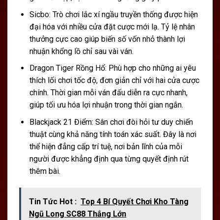
Sicbo: Trò chơi lắc xí ngầu truyền thống được hiện
đại hóa với nhiều cửa đặt cược mới lạ. Tỷ lệ nhân
thưởng cực cao giúp biến số vốn nhỏ thành lợi
nhuận khổng lồ chỉ sau vài ván.
Dragon Tiger Rồng Hổ: Phù hợp cho những ai yêu
thích lối chơi tốc độ, đơn giản chỉ với hai cửa cược
chính. Thời gian mỗi ván đấu diễn ra cực nhanh,
giúp tối ưu hóa lợi nhuận trong thời gian ngắn.
Blackjack 21 Điểm: Sân chơi đòi hỏi tư duy chiến
thuật cùng khả năng tính toán xác suất. Đây là nơi
thể hiện đẳng cấp trí tuệ, nơi bản lĩnh của mỗi
người được khẳng định qua từng quyết định rút
thêm bài.
Tin Tức Hot :
Top 4 Bí Quyết Chơi Kho Tàng
Ngũ Long SC88 Thắng Lớn