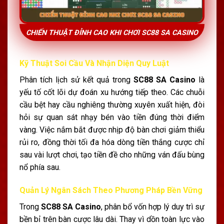
CHIẾN THUẬT ĐỈNH CAO KHI CHƠI SC88 SA CASINO
Kỹ Thuật Soi Cầu Và Nhận Diện Quy Luật
Phân tích lịch sử kết quả trong
SC88 SA Casino
là
yếu tố cốt lõi dự đoán xu hướng tiếp theo. Các chuỗi
cầu bệt hay cầu nghiêng thường xuyên xuất hiện, đòi
hỏi sự quan sát nhạy bén vào tiền đúng thời điểm
vàng. Việc nắm bắt được nhịp độ bàn chơi giảm thiểu
rủi ro, đồng thời tối đa hóa dòng tiền thắng cược chỉ
sau vài lượt chơi, tạo tiền đề cho những ván đấu bùng
nổ phía sau.
Quản Lý Ngân Sách Theo Phương Pháp Bền Vững
Trong
SC88 SA Casino
, phân bổ vốn hợp lý duy trì sự
bền bỉ trên bàn cược lâu dài. Thay vì dồn toàn lực vào