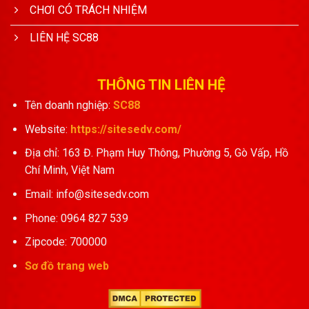
CHƠI CÓ TRÁCH NHIỆM
LIÊN HỆ SC88
THÔNG TIN LIÊN HỆ
Tên doanh nghiệp:
SC88
Website:
https://sitesedv.com/
Địa chỉ: 163 Đ. Phạm Huy Thông, Phường 5, Gò Vấp, Hồ
Chí Minh, Việt Nam
Email:
info@sitesedv.com
Phone: 0964 827 539
Zipcode: 700000
Sơ đồ trang web