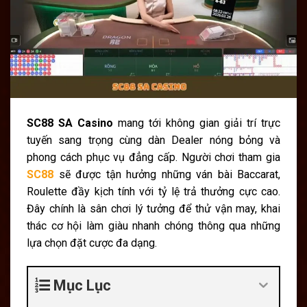
SC88 SA Casino
mang tới không gian giải trí trực
tuyến sang trọng cùng dàn Dealer nóng bỏng và
phong cách phục vụ đẳng cấp. Người chơi tham gia
SC88
sẽ được tận hưởng những ván bài Baccarat,
Roulette đầy kịch tính với tỷ lệ trả thưởng cực cao.
Đây chính là sân chơi lý tưởng để thử vận may, khai
thác cơ hội làm giàu nhanh chóng thông qua những
lựa chọn đặt cược đa dạng.
Mục Lục