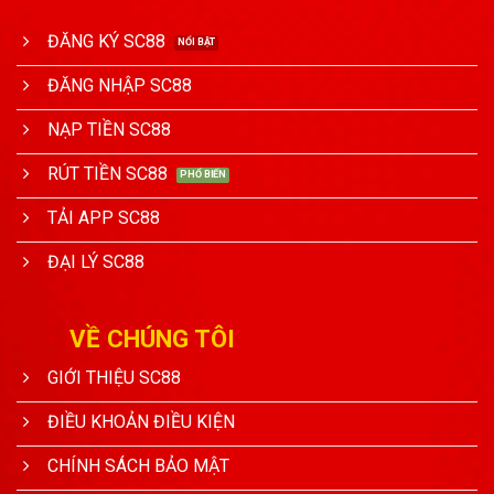
ĐĂNG KÝ SC88
ĐĂNG NHẬP SC88
NẠP TIỀN SC88
RÚT TIỀN SC88
TẢI APP SC88
ĐẠI LÝ SC88
VỀ CHÚNG TÔI
GIỚI THIỆU SC88
ĐIỀU KHOẢN ĐIỀU KIỆN
CHÍNH SÁCH BẢO MẬT